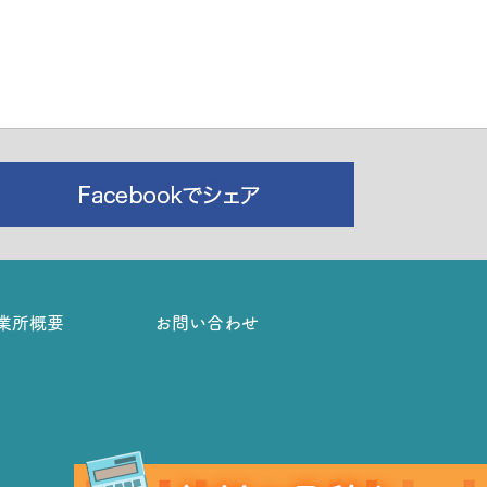
業所概要
お問い合わせ