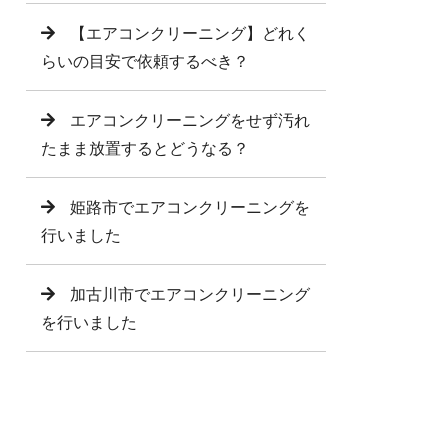
【エアコンクリーニング】どれく
らいの目安で依頼するべき？
エアコンクリーニングをせず汚れ
たまま放置するとどうなる？
姫路市でエアコンクリーニングを
行いました
加古川市でエアコンクリーニング
を行いました