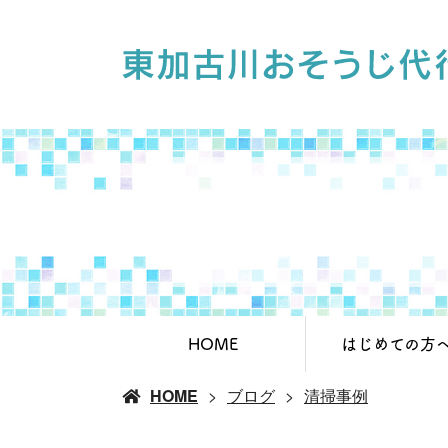
HOME
はじめての方
HOME
ブログ
清掃事例