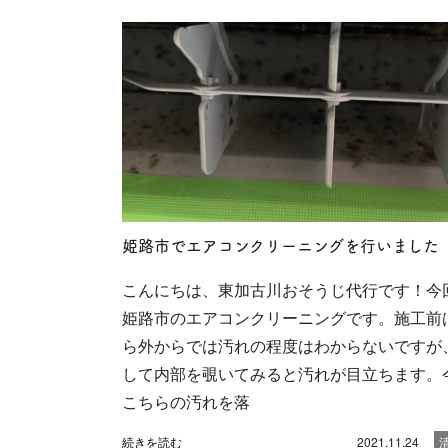
姫路市でエアコンクリーニングを行いました
こんにちは、東加古川おそうじ代行です！今
姫路市のエアコンクリーニングです。施工前
ら外からでは汚れの程度はわからないですが
して内部を覗いてみると汚れが目立ちます。
こちらの汚れを落
続きを読む
2021.11.24