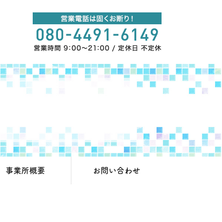
事業所概要
お問い合わせ