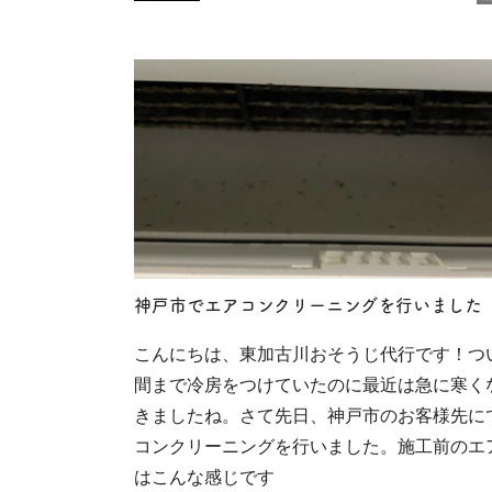
神戸市でエアコンクリーニングを行いました
こんにちは、東加古川おそうじ代行です！つ
間まで冷房をつけていたのに最近は急に寒く
きましたね。さて先日、神戸市のお客様先に
コンクリーニングを行いました。施工前のエ
はこんな感じです