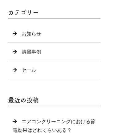
カテゴリー
お知らせ
清掃事例
セール
最近の投稿
エアコンクリーニングにおける節
電効果はどれくらいある？