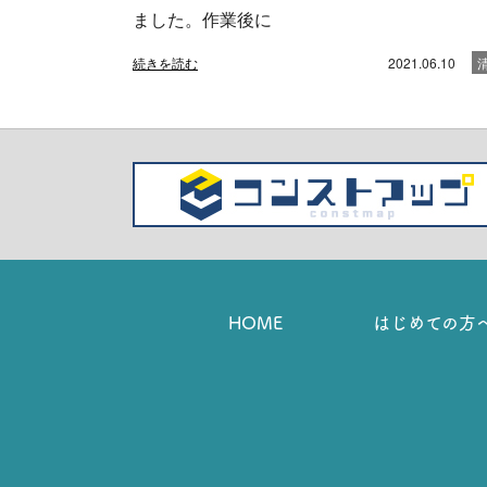
ました。作業後に
続きを読む
2021.06.10
HOME
はじめての方